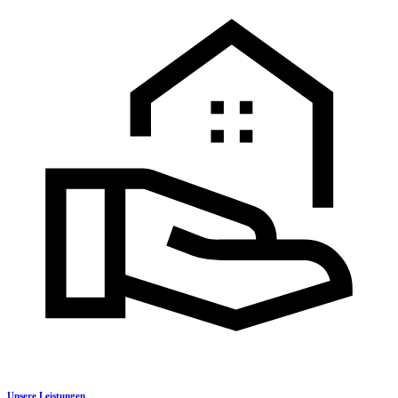
Unsere Leistungen