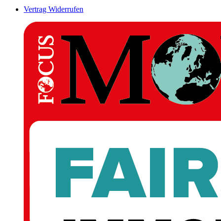
Vertrag Widerrufen