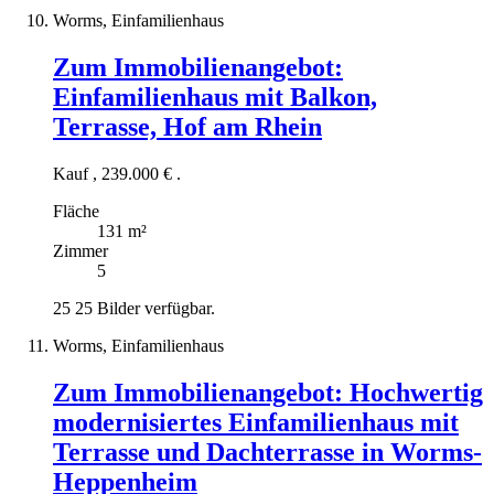
Worms, Einfamilienhaus
Zum Immobilienangebot:
Einfamilienhaus mit Balkon,
Terrasse, Hof am Rhein
Kauf
,
239.000 €
.
Fläche
131 m²
Zimmer
5
25
25 Bilder verfügbar.
Worms, Einfamilienhaus
Zum Immobilienangebot:
Hochwertig
modernisiertes Einfamilienhaus mit
Terrasse und Dachterrasse in Worms-
Heppenheim