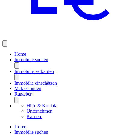
Home
Immobilie suchen
Immobilie verkaufen
Immobilie einschätzen
Makler finden
Ratgeber
Hilfe & Kontakt
Unternehmen
Karriere
Home
Immobilie suchen