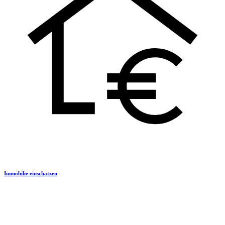
Immobilie einschätzen