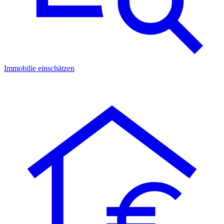
Immobilie einschätzen