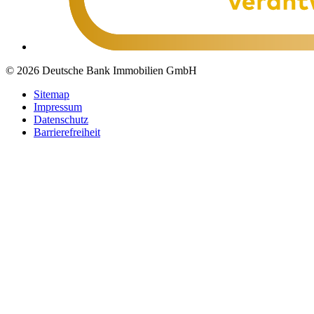
© 2026 Deutsche Bank Immobilien GmbH
Sitemap
Impressum
Datenschutz
Barrierefreiheit