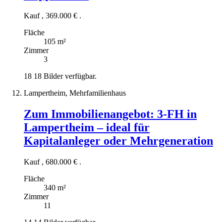
Kauf
,
369.000 €
.
Fläche
105 m²
Zimmer
3
18
18 Bilder verfügbar.
Lampertheim, Mehrfamilienhaus
Zum Immobilienangebot:
3-FH in
Lampertheim – ideal für
Kapitalanleger oder Mehrgeneration
Kauf
,
680.000 €
.
Fläche
340 m²
Zimmer
11