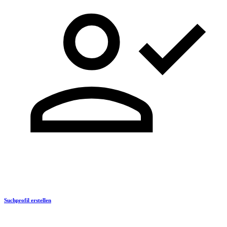
Suchprofil erstellen