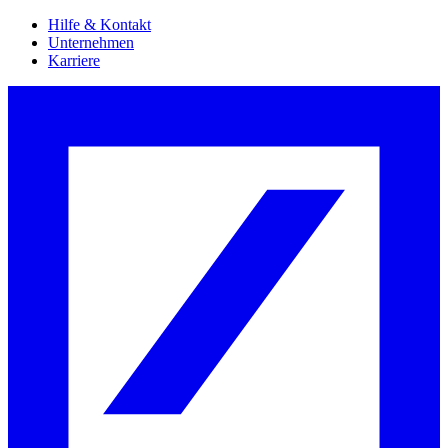
Hilfe & Kontakt
Unternehmen
Karriere