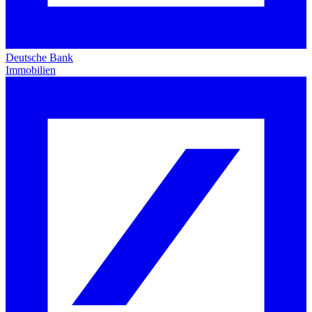
Deutsche Bank
Immobilien