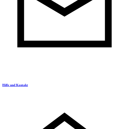
Hilfe und Kontakt