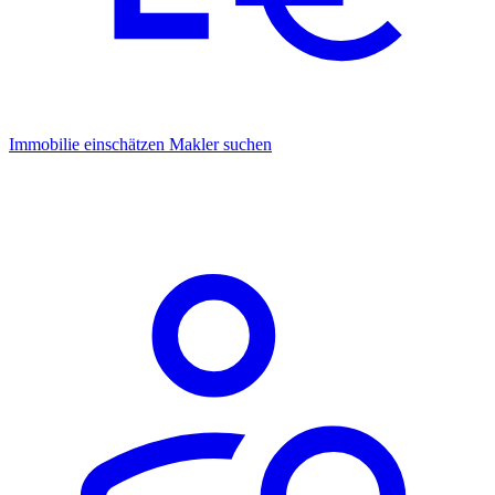
Immobilie einschätzen
Makler suchen