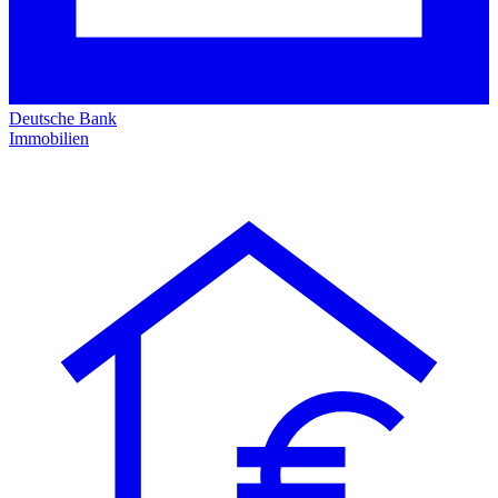
Deutsche Bank
Immobilien